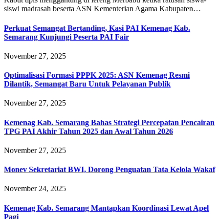
siswi madrasah beserta ASN Kementerian Agama Kabupaten…
Perkuat Semangat Bertanding, Kasi PAI Kemenag Kab.
Semarang Kunjungi Peserta PAI Fair
November 27, 2025
Optimalisasi Formasi PPPK 2025: ASN Kemenag Resmi
Dilantik, Semangat Baru Untuk Pelayanan Publik
November 27, 2025
Kemenag Kab. Semarang Bahas Strategi Percepatan Pencairan
TPG PAI Akhir Tahun 2025 dan Awal Tahun 2026
November 27, 2025
Monev Sekretariat BWI, Dorong Penguatan Tata Kelola Wakaf
November 24, 2025
Kemenag Kab. Semarang Mantapkan Koordinasi Lewat Apel
Pagi