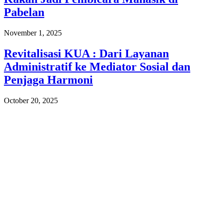
Pabelan
November 1, 2025
Revitalisasi KUA : Dari Layanan
Administratif ke Mediator Sosial dan
Penjaga Harmoni
October 20, 2025