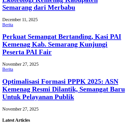
Semarang dari Merbabu
December 11, 2025
Berita
Perkuat Semangat Bertanding, Kasi PAI
Kemenag Kab. Semarang Kunjungi
Peserta PAI Fair
November 27, 2025
Berita
Optimalisasi Formasi PPPK 2025: ASN
Kemenag Resmi Dilantik, Semangat Baru
Untuk Pelayanan Publik
November 27, 2025
Latest
Articles