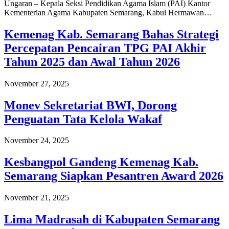
Ungaran – Kepala Seksi Pendidikan Agama Islam (PAI) Kantor
Kementerian Agama Kabupaten Semarang, Kabul Hermawan…
Kemenag Kab. Semarang Bahas Strategi
Percepatan Pencairan TPG PAI Akhir
Tahun 2025 dan Awal Tahun 2026
November 27, 2025
Monev Sekretariat BWI, Dorong
Penguatan Tata Kelola Wakaf
November 24, 2025
Kesbangpol Gandeng Kemenag Kab.
Semarang Siapkan Pesantren Award 2026
November 21, 2025
Lima Madrasah di Kabupaten Semarang