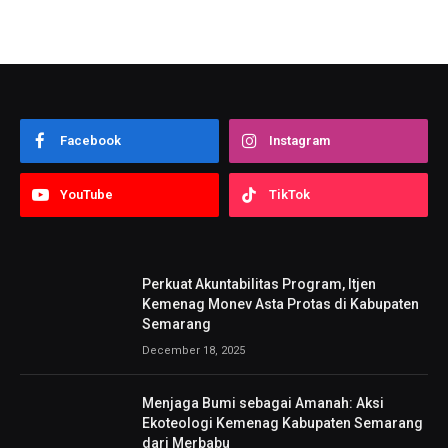
Facebook
Instagram
YouTube
TikTok
Perkuat Akuntabilitas Program, Itjen
Kemenag Monev Asta Protas di Kabupaten
Semarang
December 18, 2025
Menjaga Bumi sebagai Amanah: Aksi
Ekoteologi Kemenag Kabupaten Semarang
dari Merbabu