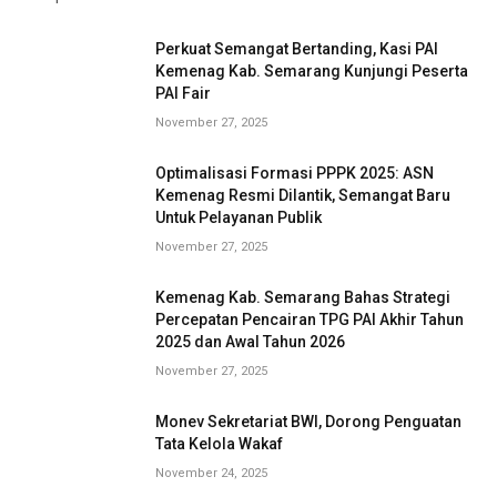
Perkuat Semangat Bertanding, Kasi PAI
Kemenag Kab. Semarang Kunjungi Peserta
PAI Fair
November 27, 2025
Optimalisasi Formasi PPPK 2025: ASN
Kemenag Resmi Dilantik, Semangat Baru
Untuk Pelayanan Publik
November 27, 2025
Kemenag Kab. Semarang Bahas Strategi
Percepatan Pencairan TPG PAI Akhir Tahun
2025 dan Awal Tahun 2026
November 27, 2025
Monev Sekretariat BWI, Dorong Penguatan
Tata Kelola Wakaf
November 24, 2025