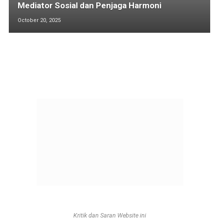
Mediator Sosial dan Penjaga Harmoni
October 20, 2025
Kritik dan Saran Website ini