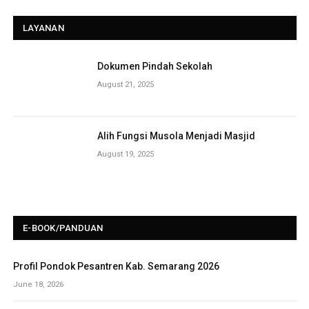
LAYANAN
Dokumen Pindah Sekolah
August 21, 2025
Alih Fungsi Musola Menjadi Masjid
August 19, 2025
E-BOOK/PANDUAN
Profil Pondok Pesantren Kab. Semarang 2026
June 18, 2026