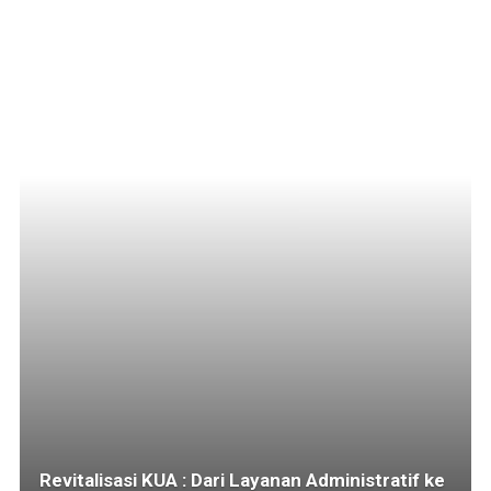
Revitalisasi KUA : Dari Layanan Administratif ke