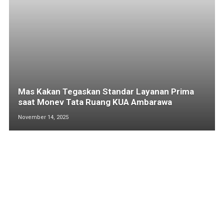
Mas Kakan Tegaskan Standar Layanan Prima
saat Monev Tata Ruang KUA Ambarawa
November 14, 2025