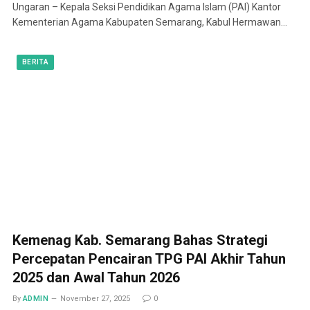
Ungaran – Kepala Seksi Pendidikan Agama Islam (PAI) Kantor
Kementerian Agama Kabupaten Semarang, Kabul Hermawan…
BERITA
Kemenag Kab. Semarang Bahas Strategi
Percepatan Pencairan TPG PAI Akhir Tahun
2025 dan Awal Tahun 2026
By
ADMIN
November 27, 2025
0