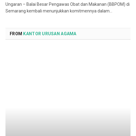
Ungaran – Balai Besar Pengawas Obat dan Makanan (BBPOM) di
Semarang kembali menunjukkan komitmennya dalam…
FROM
KANTOR URUSAN AGAMA