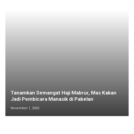
Tanamkan Semangat Haji Mabrur, Mas Kakan
Jadi Pembicara Manasik di Pabelan
November 1, 2025