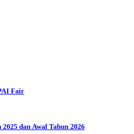
PAI Fair
 2025 dan Awal Tahun 2026