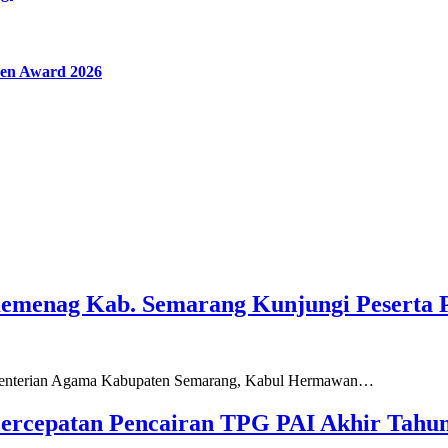
en Award 2026
Kemenag Kab. Semarang Kunjungi Peserta 
ementerian Agama Kabupaten Semarang, Kabul Hermawan…
ercepatan Pencairan TPG PAI Akhir Tahun