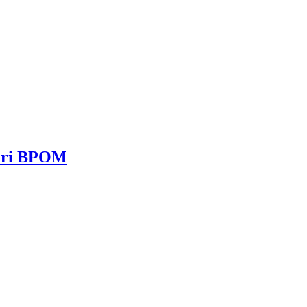
dari BPOM