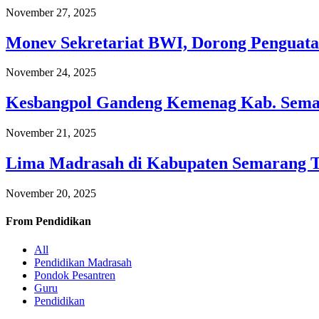
November 27, 2025
Monev Sekretariat BWI, Dorong Penguata
November 24, 2025
Kesbangpol Gandeng Kemenag Kab. Semar
November 21, 2025
Lima Madrasah di Kabupaten Semarang 
November 20, 2025
From
Pendidikan
All
Pendidikan Madrasah
Pondok Pesantren
Guru
Pendidikan