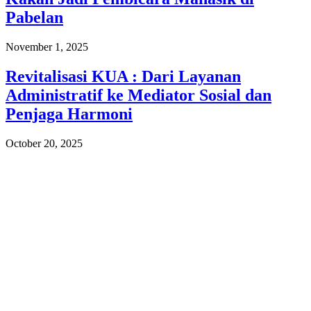
Pabelan
November 1, 2025
Revitalisasi KUA : Dari Layanan
Administratif ke Mediator Sosial dan
Penjaga Harmoni
October 20, 2025