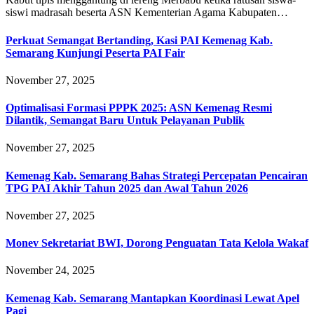
siswi madrasah beserta ASN Kementerian Agama Kabupaten…
Perkuat Semangat Bertanding, Kasi PAI Kemenag Kab.
Semarang Kunjungi Peserta PAI Fair
November 27, 2025
Optimalisasi Formasi PPPK 2025: ASN Kemenag Resmi
Dilantik, Semangat Baru Untuk Pelayanan Publik
November 27, 2025
Kemenag Kab. Semarang Bahas Strategi Percepatan Pencairan
TPG PAI Akhir Tahun 2025 dan Awal Tahun 2026
November 27, 2025
Monev Sekretariat BWI, Dorong Penguatan Tata Kelola Wakaf
November 24, 2025
Kemenag Kab. Semarang Mantapkan Koordinasi Lewat Apel
Pagi