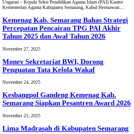
Ungaran – Kepala Seksi Pendidikan Agama Islam (PAI) Kantor
Kementerian Agama Kabupaten Semarang, Kabul Hermawan…
Kemenag Kab. Semarang Bahas Strategi
Percepatan Pencairan TPG PAI Akhir
Tahun 2025 dan Awal Tahun 2026
November 27, 2025
Monev Sekretariat BWI, Dorong
Penguatan Tata Kelola Wakaf
November 24, 2025
Kesbangpol Gandeng Kemenag Kab.
Semarang Siapkan Pesantren Award 2026
November 21, 2025
Lima Madrasah di Kabupaten Semarang