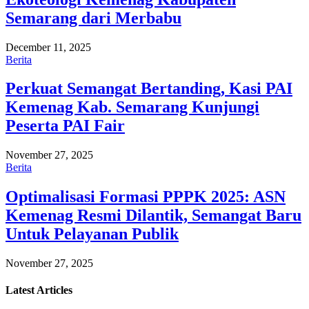
Semarang dari Merbabu
December 11, 2025
Berita
Perkuat Semangat Bertanding, Kasi PAI
Kemenag Kab. Semarang Kunjungi
Peserta PAI Fair
November 27, 2025
Berita
Optimalisasi Formasi PPPK 2025: ASN
Kemenag Resmi Dilantik, Semangat Baru
Untuk Pelayanan Publik
November 27, 2025
Latest
Articles