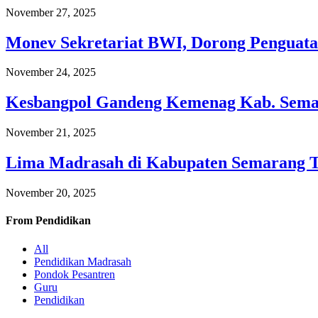
November 27, 2025
Monev Sekretariat BWI, Dorong Penguata
November 24, 2025
Kesbangpol Gandeng Kemenag Kab. Semar
November 21, 2025
Lima Madrasah di Kabupaten Semarang 
November 20, 2025
From
Pendidikan
All
Pendidikan Madrasah
Pondok Pesantren
Guru
Pendidikan