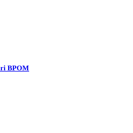
dari BPOM