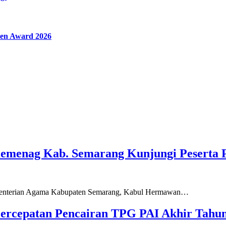
en Award 2026
Kemenag Kab. Semarang Kunjungi Peserta 
ementerian Agama Kabupaten Semarang, Kabul Hermawan…
ercepatan Pencairan TPG PAI Akhir Tahun