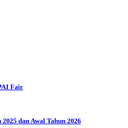
PAI Fair
 2025 dan Awal Tahun 2026