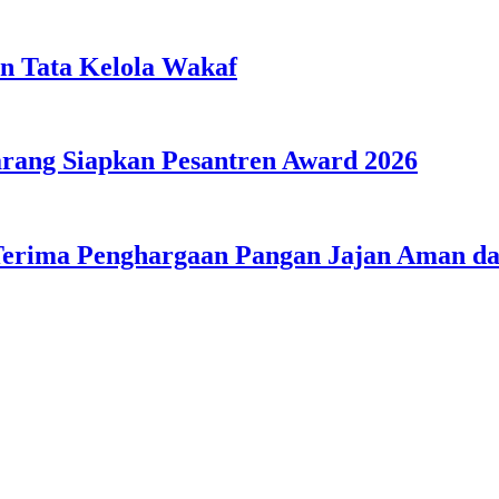
n Tata Kelola Wakaf
ang Siapkan Pesantren Award 2026
Terima Penghargaan Pangan Jajan Aman 