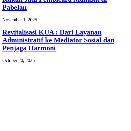
Pabelan
November 1, 2025
Revitalisasi KUA : Dari Layanan
Administratif ke Mediator Sosial dan
Penjaga Harmoni
October 20, 2025