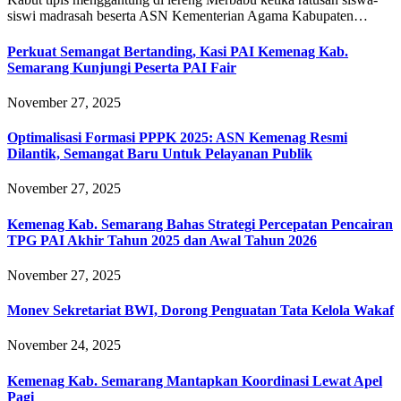
siswi madrasah beserta ASN Kementerian Agama Kabupaten…
Perkuat Semangat Bertanding, Kasi PAI Kemenag Kab.
Semarang Kunjungi Peserta PAI Fair
November 27, 2025
Optimalisasi Formasi PPPK 2025: ASN Kemenag Resmi
Dilantik, Semangat Baru Untuk Pelayanan Publik
November 27, 2025
Kemenag Kab. Semarang Bahas Strategi Percepatan Pencairan
TPG PAI Akhir Tahun 2025 dan Awal Tahun 2026
November 27, 2025
Monev Sekretariat BWI, Dorong Penguatan Tata Kelola Wakaf
November 24, 2025
Kemenag Kab. Semarang Mantapkan Koordinasi Lewat Apel
Pagi