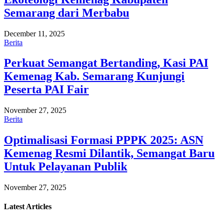
Semarang dari Merbabu
December 11, 2025
Berita
Perkuat Semangat Bertanding, Kasi PAI
Kemenag Kab. Semarang Kunjungi
Peserta PAI Fair
November 27, 2025
Berita
Optimalisasi Formasi PPPK 2025: ASN
Kemenag Resmi Dilantik, Semangat Baru
Untuk Pelayanan Publik
November 27, 2025
Latest
Articles