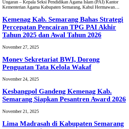
Ungaran – Kepala Seksi Pendidikan Agama Islam (PAI) Kantor
Kementerian Agama Kabupaten Semarang, Kabul Hermawan…
Kemenag Kab. Semarang Bahas Strategi
Percepatan Pencairan TPG PAI Akhir
Tahun 2025 dan Awal Tahun 2026
November 27, 2025
Monev Sekretariat BWI, Dorong
Penguatan Tata Kelola Wakaf
November 24, 2025
Kesbangpol Gandeng Kemenag Kab.
Semarang Siapkan Pesantren Award 2026
November 21, 2025
Lima Madrasah di Kabupaten Semarang