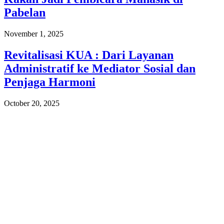
Pabelan
November 1, 2025
Revitalisasi KUA : Dari Layanan
Administratif ke Mediator Sosial dan
Penjaga Harmoni
October 20, 2025