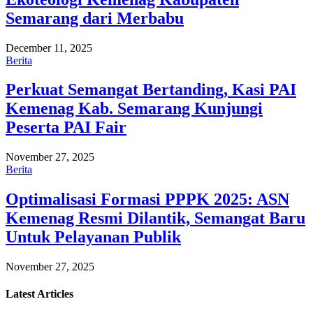
Semarang dari Merbabu
December 11, 2025
Berita
Perkuat Semangat Bertanding, Kasi PAI
Kemenag Kab. Semarang Kunjungi
Peserta PAI Fair
November 27, 2025
Berita
Optimalisasi Formasi PPPK 2025: ASN
Kemenag Resmi Dilantik, Semangat Baru
Untuk Pelayanan Publik
November 27, 2025
Latest
Articles