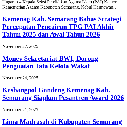
Ungaran – Kepala Seksi Pendidikan Agama Islam (PAI) Kantor
Kementerian Agama Kabupaten Semarang, Kabul Hermawan…
Kemenag Kab. Semarang Bahas Strategi
Percepatan Pencairan TPG PAI Akhir
Tahun 2025 dan Awal Tahun 2026
November 27, 2025
Monev Sekretariat BWI, Dorong
Penguatan Tata Kelola Wakaf
November 24, 2025
Kesbangpol Gandeng Kemenag Kab.
Semarang Siapkan Pesantren Award 2026
November 21, 2025
Lima Madrasah di Kabupaten Semarang