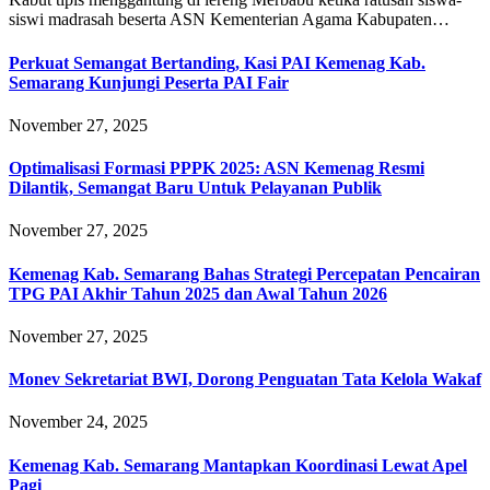
siswi madrasah beserta ASN Kementerian Agama Kabupaten…
Perkuat Semangat Bertanding, Kasi PAI Kemenag Kab.
Semarang Kunjungi Peserta PAI Fair
November 27, 2025
Optimalisasi Formasi PPPK 2025: ASN Kemenag Resmi
Dilantik, Semangat Baru Untuk Pelayanan Publik
November 27, 2025
Kemenag Kab. Semarang Bahas Strategi Percepatan Pencairan
TPG PAI Akhir Tahun 2025 dan Awal Tahun 2026
November 27, 2025
Monev Sekretariat BWI, Dorong Penguatan Tata Kelola Wakaf
November 24, 2025
Kemenag Kab. Semarang Mantapkan Koordinasi Lewat Apel
Pagi