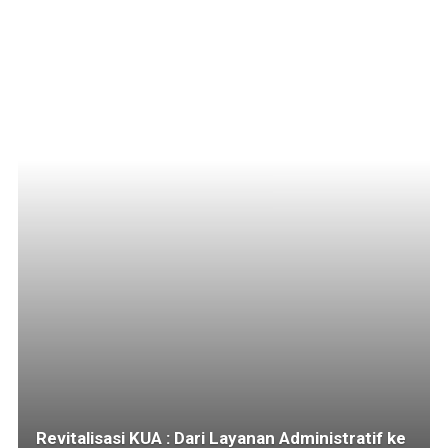
Revitalisasi KUA : Dari Layanan Administratif ke