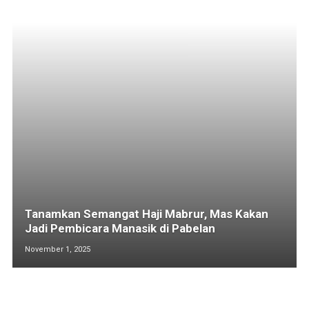
Tanamkan Semangat Haji Mabrur, Mas Kakan
Jadi Pembicara Manasik di Pabelan
November 1, 2025