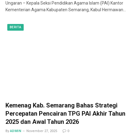
Ungaran – Kepala Seksi Pendidikan Agama Islam (PAI) Kantor
Kementerian Agama Kabupaten Semarang, Kabul Hermawan…
BERITA
Kemenag Kab. Semarang Bahas Strategi
Percepatan Pencairan TPG PAI Akhir Tahun
2025 dan Awal Tahun 2026
By
ADMIN
November 27, 2025
0