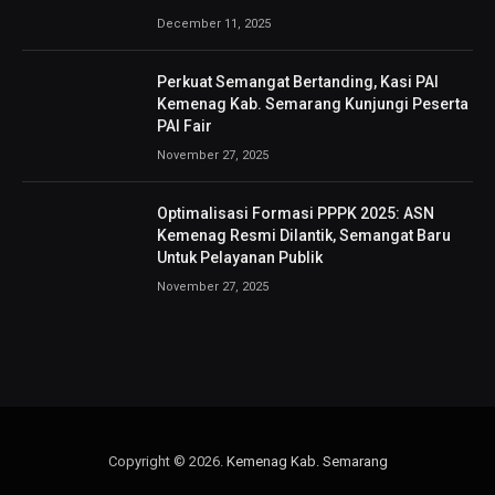
December 11, 2025
Perkuat Semangat Bertanding, Kasi PAI
Kemenag Kab. Semarang Kunjungi Peserta
PAI Fair
November 27, 2025
Optimalisasi Formasi PPPK 2025: ASN
Kemenag Resmi Dilantik, Semangat Baru
Untuk Pelayanan Publik
November 27, 2025
Copyright © 2026.
Kemenag Kab. Semarang