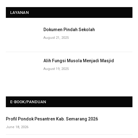
LAYANAN
Dokumen Pindah Sekolah
August 21, 2025
Alih Fungsi Musola Menjadi Masjid
August 19, 2025
E-BOOK/PANDUAN
Profil Pondok Pesantren Kab. Semarang 2026
June 18, 2026