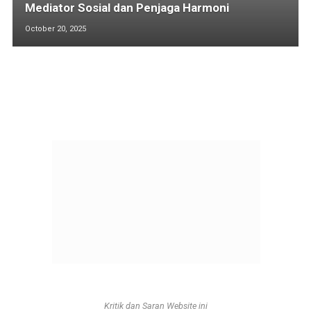
Mediator Sosial dan Penjaga Harmoni
October 20, 2025
Kritik dan Saran Website ini