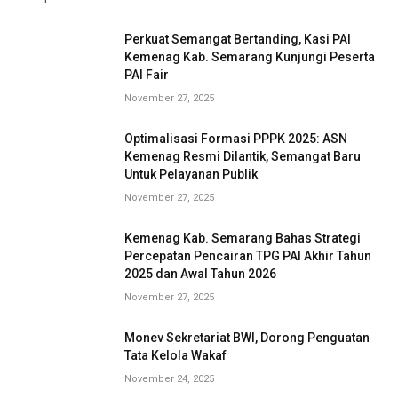
Perkuat Semangat Bertanding, Kasi PAI
Kemenag Kab. Semarang Kunjungi Peserta
PAI Fair
November 27, 2025
Optimalisasi Formasi PPPK 2025: ASN
Kemenag Resmi Dilantik, Semangat Baru
Untuk Pelayanan Publik
November 27, 2025
Kemenag Kab. Semarang Bahas Strategi
Percepatan Pencairan TPG PAI Akhir Tahun
2025 dan Awal Tahun 2026
November 27, 2025
Monev Sekretariat BWI, Dorong Penguatan
Tata Kelola Wakaf
November 24, 2025