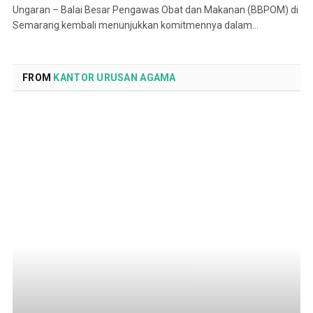
Ungaran – Balai Besar Pengawas Obat dan Makanan (BBPOM) di
Semarang kembali menunjukkan komitmennya dalam…
FROM
KANTOR URUSAN AGAMA