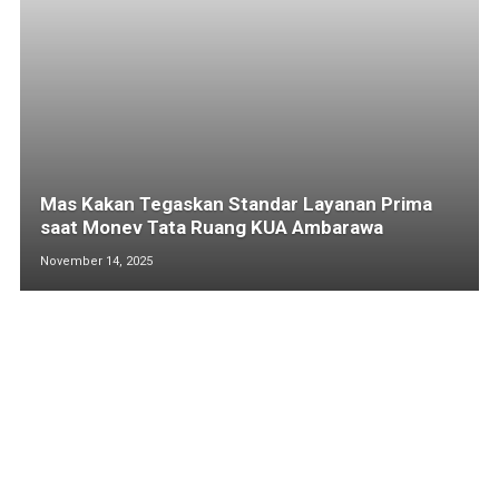
Mas Kakan Tegaskan Standar Layanan Prima
saat Monev Tata Ruang KUA Ambarawa
November 14, 2025