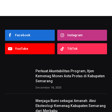
Facebook
Instagram
YouTube
TikTok
Perkuat Akuntabilitas Program, Itjen
Kemenag Monev Asta Protas di Kabupaten
Semarang
December 18, 2025
Menjaga Bumi sebagai Amanah: Aksi
Ekoteologi Kemenag Kabupaten Semarang
dari Merbabu