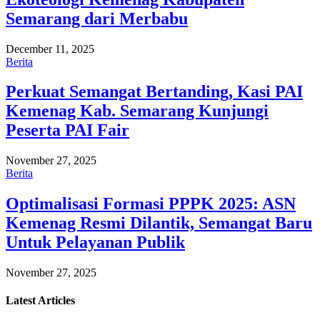
Semarang dari Merbabu
December 11, 2025
Berita
Perkuat Semangat Bertanding, Kasi PAI
Kemenag Kab. Semarang Kunjungi
Peserta PAI Fair
November 27, 2025
Berita
Optimalisasi Formasi PPPK 2025: ASN
Kemenag Resmi Dilantik, Semangat Baru
Untuk Pelayanan Publik
November 27, 2025
Latest
Articles