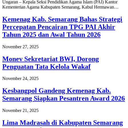
Ungaran – Kepala Seksi Pendidikan Agama Islam (PAI) Kantor
Kementerian Agama Kabupaten Semarang, Kabul Hermawan…
Kemenag Kab. Semarang Bahas Strategi
Percepatan Pencairan TPG PAI Akhir
Tahun 2025 dan Awal Tahun 2026
November 27, 2025
Monev Sekretariat BWI, Dorong
Penguatan Tata Kelola Wakaf
November 24, 2025
Kesbangpol Gandeng Kemenag Kab.
Semarang Siapkan Pesantren Award 2026
November 21, 2025
Lima Madrasah di Kabupaten Semarang