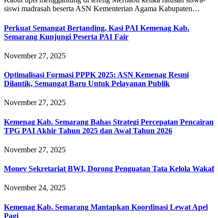
siswi madrasah beserta ASN Kementerian Agama Kabupaten…
Perkuat Semangat Bertanding, Kasi PAI Kemenag Kab.
Semarang Kunjungi Peserta PAI Fair
November 27, 2025
Optimalisasi Formasi PPPK 2025: ASN Kemenag Resmi
Dilantik, Semangat Baru Untuk Pelayanan Publik
November 27, 2025
Kemenag Kab. Semarang Bahas Strategi Percepatan Pencairan
TPG PAI Akhir Tahun 2025 dan Awal Tahun 2026
November 27, 2025
Monev Sekretariat BWI, Dorong Penguatan Tata Kelola Wakaf
November 24, 2025
Kemenag Kab. Semarang Mantapkan Koordinasi Lewat Apel
Pagi