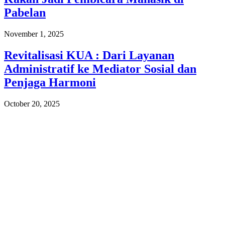
Pabelan
November 1, 2025
Revitalisasi KUA : Dari Layanan
Administratif ke Mediator Sosial dan
Penjaga Harmoni
October 20, 2025