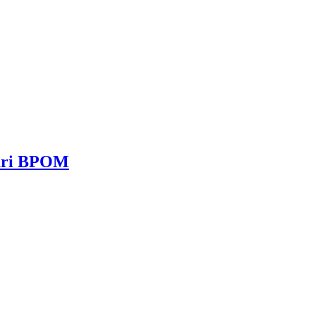
dari BPOM