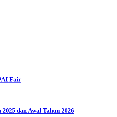
PAI Fair
 2025 dan Awal Tahun 2026