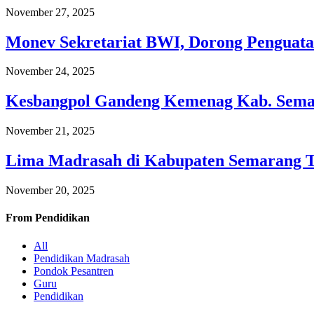
November 27, 2025
Monev Sekretariat BWI, Dorong Penguata
November 24, 2025
Kesbangpol Gandeng Kemenag Kab. Semar
November 21, 2025
Lima Madrasah di Kabupaten Semarang 
November 20, 2025
From
Pendidikan
All
Pendidikan Madrasah
Pondok Pesantren
Guru
Pendidikan