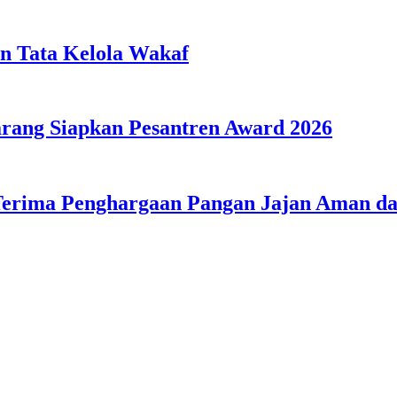
n Tata Kelola Wakaf
ang Siapkan Pesantren Award 2026
Terima Penghargaan Pangan Jajan Aman 