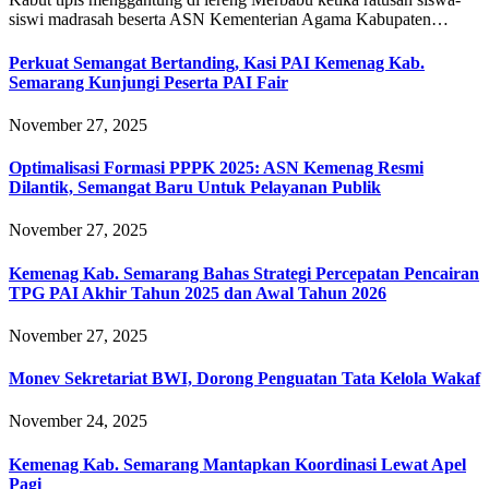
siswi madrasah beserta ASN Kementerian Agama Kabupaten…
Perkuat Semangat Bertanding, Kasi PAI Kemenag Kab.
Semarang Kunjungi Peserta PAI Fair
November 27, 2025
Optimalisasi Formasi PPPK 2025: ASN Kemenag Resmi
Dilantik, Semangat Baru Untuk Pelayanan Publik
November 27, 2025
Kemenag Kab. Semarang Bahas Strategi Percepatan Pencairan
TPG PAI Akhir Tahun 2025 dan Awal Tahun 2026
November 27, 2025
Monev Sekretariat BWI, Dorong Penguatan Tata Kelola Wakaf
November 24, 2025
Kemenag Kab. Semarang Mantapkan Koordinasi Lewat Apel
Pagi