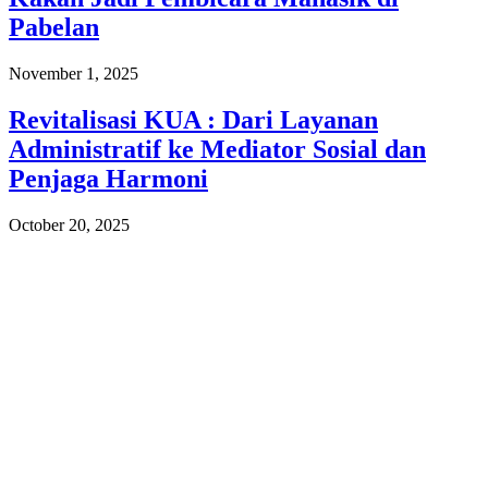
Pabelan
November 1, 2025
Revitalisasi KUA : Dari Layanan
Administratif ke Mediator Sosial dan
Penjaga Harmoni
October 20, 2025