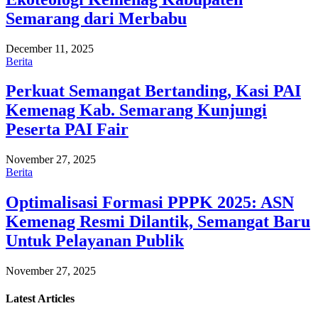
Semarang dari Merbabu
December 11, 2025
Berita
Perkuat Semangat Bertanding, Kasi PAI
Kemenag Kab. Semarang Kunjungi
Peserta PAI Fair
November 27, 2025
Berita
Optimalisasi Formasi PPPK 2025: ASN
Kemenag Resmi Dilantik, Semangat Baru
Untuk Pelayanan Publik
November 27, 2025
Latest
Articles