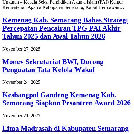
Ungaran – Kepala Seksi Pendidikan Agama Islam (PAI) Kantor
Kementerian Agama Kabupaten Semarang, Kabul Hermawan…
Kemenag Kab. Semarang Bahas Strategi
Percepatan Pencairan TPG PAI Akhir
Tahun 2025 dan Awal Tahun 2026
November 27, 2025
Monev Sekretariat BWI, Dorong
Penguatan Tata Kelola Wakaf
November 24, 2025
Kesbangpol Gandeng Kemenag Kab.
Semarang Siapkan Pesantren Award 2026
November 21, 2025
Lima Madrasah di Kabupaten Semarang