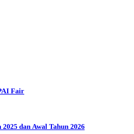
PAI Fair
 2025 dan Awal Tahun 2026