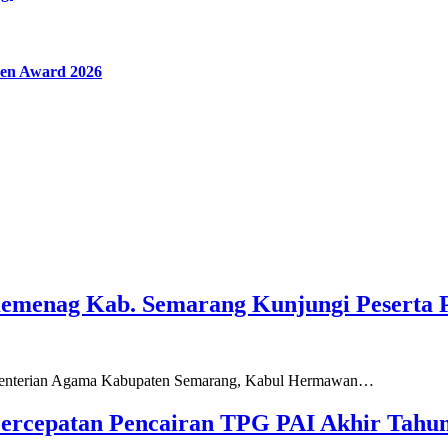
en Award 2026
Kemenag Kab. Semarang Kunjungi Peserta 
ementerian Agama Kabupaten Semarang, Kabul Hermawan…
ercepatan Pencairan TPG PAI Akhir Tahun