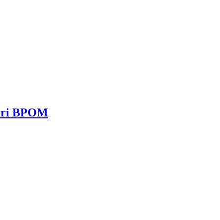
dari BPOM