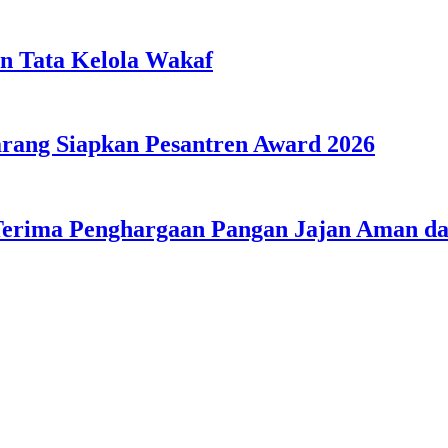
n Tata Kelola Wakaf
ang Siapkan Pesantren Award 2026
Terima Penghargaan Pangan Jajan Aman 