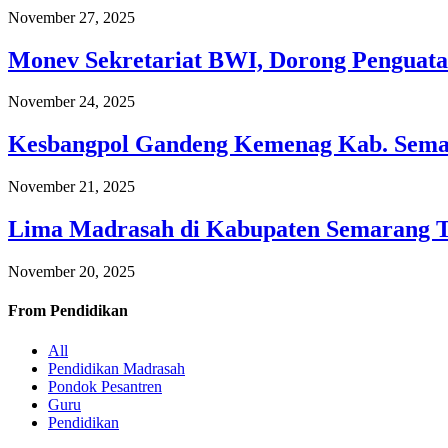
November 27, 2025
Monev Sekretariat BWI, Dorong Penguata
November 24, 2025
Kesbangpol Gandeng Kemenag Kab. Semar
November 21, 2025
Lima Madrasah di Kabupaten Semarang 
November 20, 2025
From
Pendidikan
All
Pendidikan Madrasah
Pondok Pesantren
Guru
Pendidikan