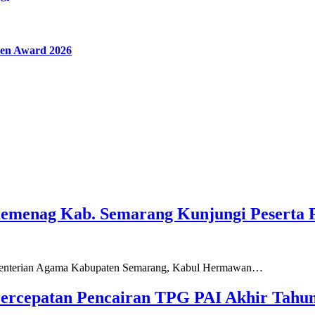
en Award 2026
Kemenag Kab. Semarang Kunjungi Peserta 
ementerian Agama Kabupaten Semarang, Kabul Hermawan…
ercepatan Pencairan TPG PAI Akhir Tahun