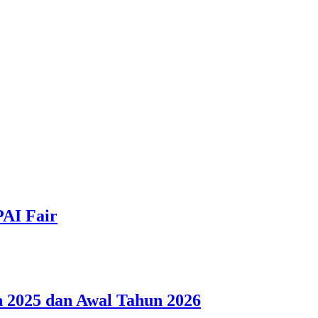
PAI Fair
 2025 dan Awal Tahun 2026