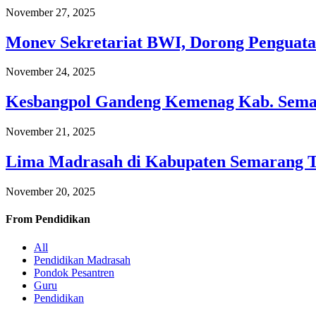
November 27, 2025
Monev Sekretariat BWI, Dorong Penguata
November 24, 2025
Kesbangpol Gandeng Kemenag Kab. Semar
November 21, 2025
Lima Madrasah di Kabupaten Semarang 
November 20, 2025
From
Pendidikan
All
Pendidikan Madrasah
Pondok Pesantren
Guru
Pendidikan