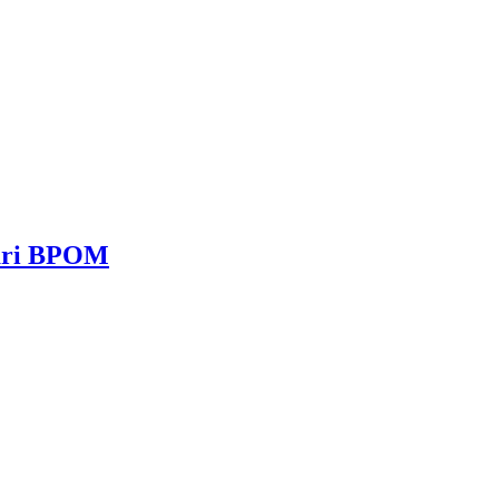
dari BPOM