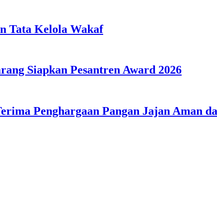
n Tata Kelola Wakaf
ang Siapkan Pesantren Award 2026
Terima Penghargaan Pangan Jajan Aman 