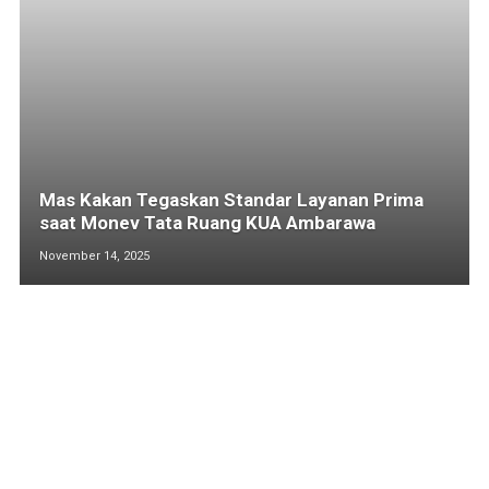
Mas Kakan Tegaskan Standar Layanan Prima
saat Monev Tata Ruang KUA Ambarawa
November 14, 2025