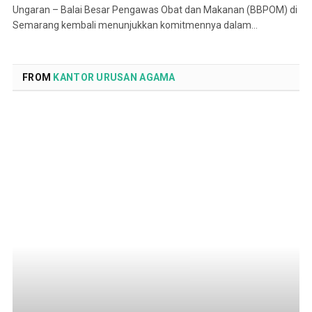
Ungaran – Balai Besar Pengawas Obat dan Makanan (BBPOM) di
Semarang kembali menunjukkan komitmennya dalam…
FROM
KANTOR URUSAN AGAMA