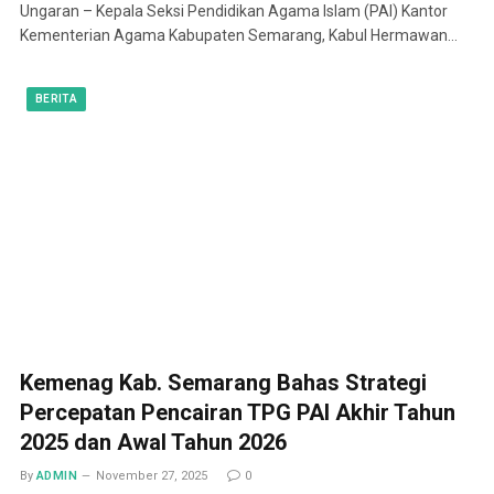
Ungaran – Kepala Seksi Pendidikan Agama Islam (PAI) Kantor
Kementerian Agama Kabupaten Semarang, Kabul Hermawan…
BERITA
Kemenag Kab. Semarang Bahas Strategi
Percepatan Pencairan TPG PAI Akhir Tahun
2025 dan Awal Tahun 2026
By
ADMIN
November 27, 2025
0