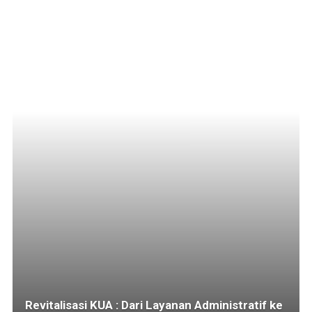
Revitalisasi KUA : Dari Layanan Administratif ke