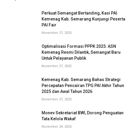
Perkuat Semangat Bertanding, Kasi PAI
Kemenag Kab. Semarang Kunjungi Peserta
PAI Fair
November 27, 2025
Optimalisasi Formasi PPPK 2025: ASN
Kemenag Resmi Dilantik, Semangat Baru
Untuk Pelayanan Publik
November 27, 2025
Kemenag Kab. Semarang Bahas Strategi
Percepatan Pencairan TPG PAI Akhir Tahun
2025 dan Awal Tahun 2026
November 27, 2025
Monev Sekretariat BWI, Dorong Penguatan
Tata Kelola Wakaf
November 24, 2025