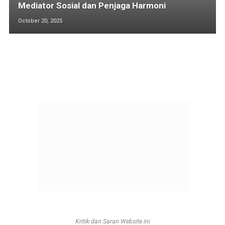
Mediator Sosial dan Penjaga Harmoni
October 20, 2025
Kritik dan Saran Website ini