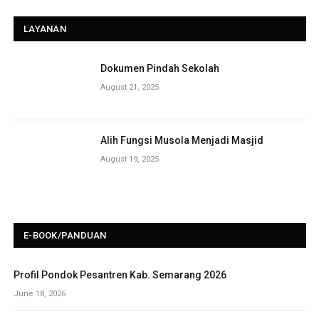
LAYANAN
Dokumen Pindah Sekolah
August 21, 2025
Alih Fungsi Musola Menjadi Masjid
August 19, 2025
E-BOOK/PANDUAN
Profil Pondok Pesantren Kab. Semarang 2026
June 18, 2026