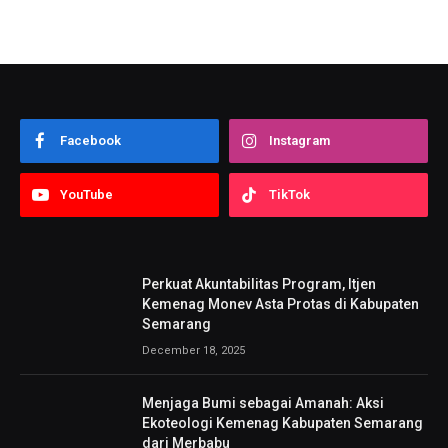
Facebook
Instagram
YouTube
TikTok
Perkuat Akuntabilitas Program, Itjen
Kemenag Monev Asta Protas di Kabupaten
Semarang
December 18, 2025
Menjaga Bumi sebagai Amanah: Aksi
Ekoteologi Kemenag Kabupaten Semarang
dari Merbabu