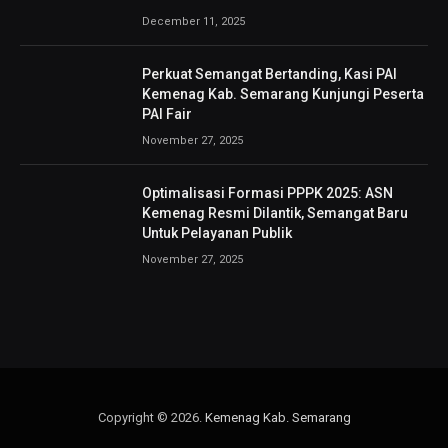
December 11, 2025
Perkuat Semangat Bertanding, Kasi PAI
Kemenag Kab. Semarang Kunjungi Peserta
PAI Fair
November 27, 2025
Optimalisasi Formasi PPPK 2025: ASN
Kemenag Resmi Dilantik, Semangat Baru
Untuk Pelayanan Publik
November 27, 2025
Copyright © 2026.
Kemenag Kab. Semarang