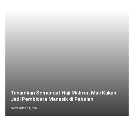
Tanamkan Semangat Haji Mabrur, Mas Kakan
Jadi Pembicara Manasik di Pabelan
November 1, 2025