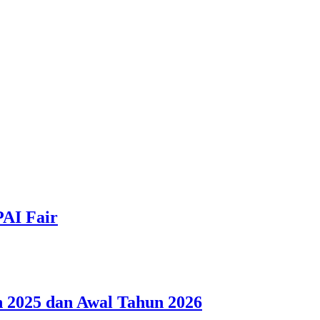
PAI Fair
 2025 dan Awal Tahun 2026