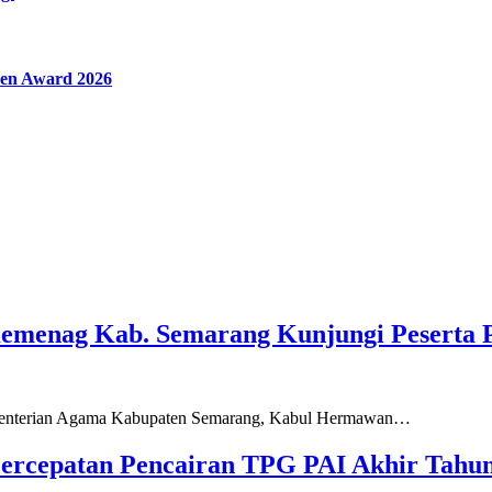
en Award 2026
Kemenag Kab. Semarang Kunjungi Peserta 
ementerian Agama Kabupaten Semarang, Kabul Hermawan…
ercepatan Pencairan TPG PAI Akhir Tahun