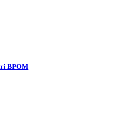
dari BPOM