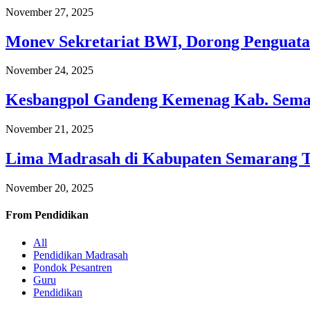
November 27, 2025
Monev Sekretariat BWI, Dorong Penguata
November 24, 2025
Kesbangpol Gandeng Kemenag Kab. Semar
November 21, 2025
Lima Madrasah di Kabupaten Semarang 
November 20, 2025
From
Pendidikan
All
Pendidikan Madrasah
Pondok Pesantren
Guru
Pendidikan