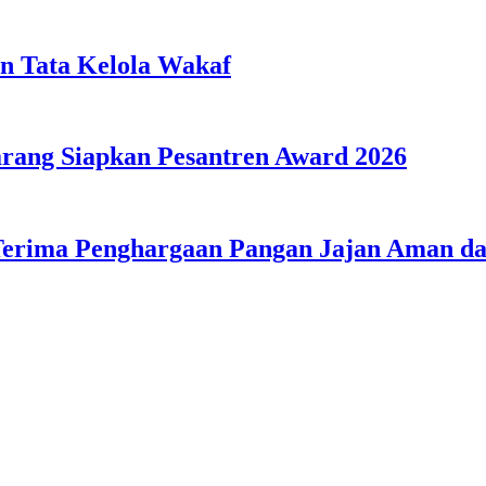
n Tata Kelola Wakaf
ang Siapkan Pesantren Award 2026
Terima Penghargaan Pangan Jajan Aman 