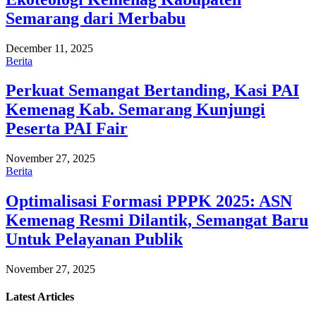
Semarang dari Merbabu
December 11, 2025
Berita
Perkuat Semangat Bertanding, Kasi PAI
Kemenag Kab. Semarang Kunjungi
Peserta PAI Fair
November 27, 2025
Berita
Optimalisasi Formasi PPPK 2025: ASN
Kemenag Resmi Dilantik, Semangat Baru
Untuk Pelayanan Publik
November 27, 2025
Latest
Articles