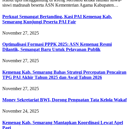
siswi madrasah beserta ASN Kementerian Agama Kabupaten…
Perkuat Semangat Bertanding, Kasi PAI Kemenag Kab.
Semarang Kunjungi Peserta PAI Fair
November 27, 2025
Optimalisasi Formasi PPPK 2025: ASN Kemenag Resmi
Dilantik, Semangat Baru Untuk Pelayanan Publik
November 27, 2025
Kemenag Kab. Semarang Bahas Strategi Percepatan Pencairan
TPG PAI Akhir Tahun 2025 dan Awal Tahun 2026
November 27, 2025
Monev Sekretariat BWI, Dorong Penguatan Tata Kelola Wakaf
November 24, 2025
Kemenag Kab. Semarang Mantapkan Koordinasi Lewat Apel
Pagi