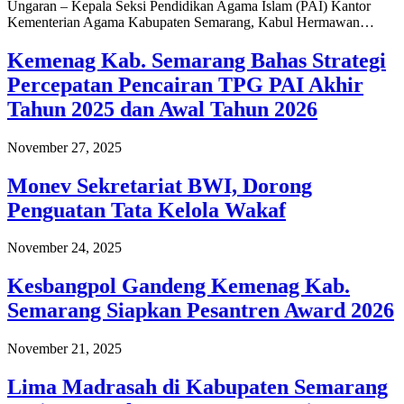
Ungaran – Kepala Seksi Pendidikan Agama Islam (PAI) Kantor
Kementerian Agama Kabupaten Semarang, Kabul Hermawan…
Kemenag Kab. Semarang Bahas Strategi
Percepatan Pencairan TPG PAI Akhir
Tahun 2025 dan Awal Tahun 2026
November 27, 2025
Monev Sekretariat BWI, Dorong
Penguatan Tata Kelola Wakaf
November 24, 2025
Kesbangpol Gandeng Kemenag Kab.
Semarang Siapkan Pesantren Award 2026
November 21, 2025
Lima Madrasah di Kabupaten Semarang