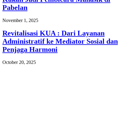
Pabelan
November 1, 2025
Revitalisasi KUA : Dari Layanan
Administratif ke Mediator Sosial dan
Penjaga Harmoni
October 20, 2025