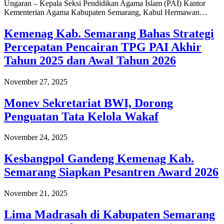
Ungaran – Kepala Seksi Pendidikan Agama Islam (PAI) Kantor
Kementerian Agama Kabupaten Semarang, Kabul Hermawan…
Kemenag Kab. Semarang Bahas Strategi
Percepatan Pencairan TPG PAI Akhir
Tahun 2025 dan Awal Tahun 2026
November 27, 2025
Monev Sekretariat BWI, Dorong
Penguatan Tata Kelola Wakaf
November 24, 2025
Kesbangpol Gandeng Kemenag Kab.
Semarang Siapkan Pesantren Award 2026
November 21, 2025
Lima Madrasah di Kabupaten Semarang