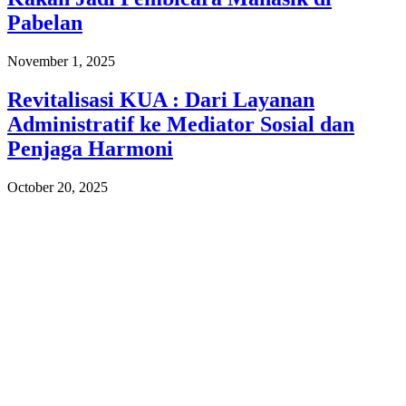
Pabelan
November 1, 2025
Revitalisasi KUA : Dari Layanan
Administratif ke Mediator Sosial dan
Penjaga Harmoni
October 20, 2025