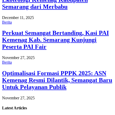
Semarang dari Merbabu
December 11, 2025
Berita
Perkuat Semangat Bertanding, Kasi PAI
Kemenag Kab. Semarang Kunjungi
Peserta PAI Fair
November 27, 2025
Berita
Optimalisasi Formasi PPPK 2025: ASN
Kemenag Resmi Dilantik, Semangat Baru
Untuk Pelayanan Publik
November 27, 2025
Latest
Articles