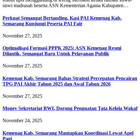
siswi madrasah beserta ASN Kementerian Agama Kabupaten…
Perkuat Semangat Bertanding, Kasi PAI Kemenag Kab.
Semarang Kunjungi Peserta PAI Fair
November 27, 2025
Optimalisasi Formasi PPPK 2025: ASN Kemenag Resmi
Dilantik, Semangat Baru Untuk Pelayanan Publik
November 27, 2025
Kemenag Kab. Semarang Bahas Strategi Percepatan Pencairan
TPG PAI Akhir Tahun 2025 dan Awal Tahun 2026
November 27, 2025
Monev Sekretariat BWI, Dorong Penguatan Tata Kelola Wakaf
November 24, 2025
Kemenag Kab. Semarang Mantapkan Koordinasi Lewat Apel
Pagi