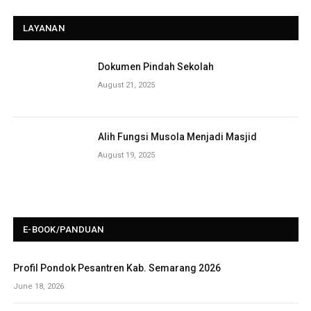
LAYANAN
Dokumen Pindah Sekolah
August 21, 2025
Alih Fungsi Musola Menjadi Masjid
August 19, 2025
E-BOOK/PANDUAN
Profil Pondok Pesantren Kab. Semarang 2026
June 18, 2026