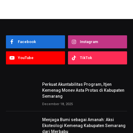
Facebook
Instagram
YouTube
TikTok
Perkuat Akuntabilitas Program, Itjen
Kemenag Monev Asta Protas di Kabupaten
Semarang
December 18, 2025
Menjaga Bumi sebagai Amanah: Aksi
Ekoteologi Kemenag Kabupaten Semarang
dari Merbabu