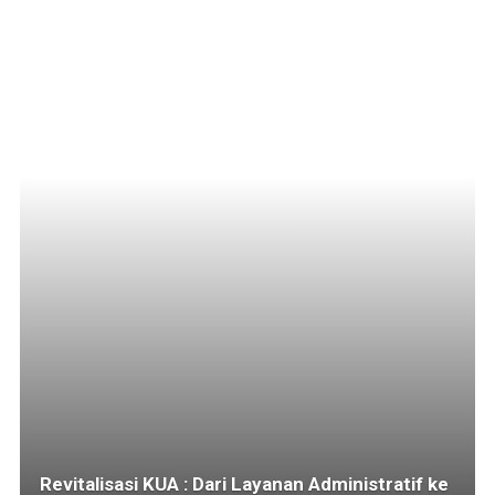
Revitalisasi KUA : Dari Layanan Administratif ke