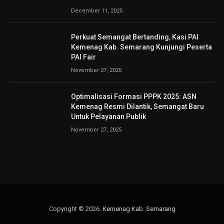
December 11, 2025
Perkuat Semangat Bertanding, Kasi PAI
Kemenag Kab. Semarang Kunjungi Peserta
PAI Fair
November 27, 2025
Optimalisasi Formasi PPPK 2025: ASN
Kemenag Resmi Dilantik, Semangat Baru
Untuk Pelayanan Publik
November 27, 2025
Copyright © 2026.
Kemenag Kab. Semarang