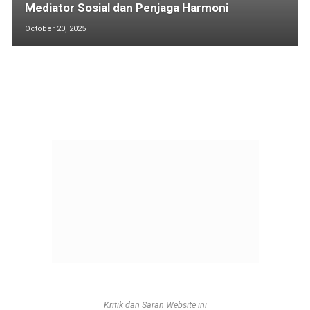
Mediator Sosial dan Penjaga Harmoni
October 20, 2025
Kritik dan Saran Website ini