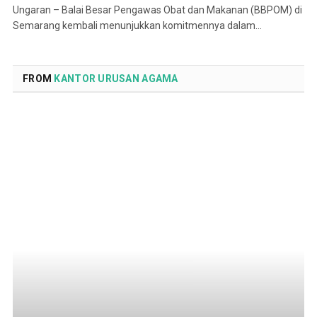
Ungaran – Balai Besar Pengawas Obat dan Makanan (BBPOM) di
Semarang kembali menunjukkan komitmennya dalam…
FROM
KANTOR URUSAN AGAMA