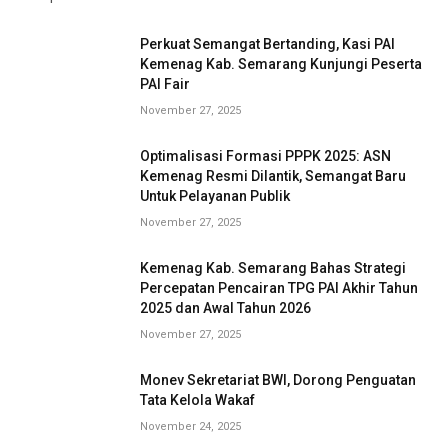
Perkuat Semangat Bertanding, Kasi PAI
Kemenag Kab. Semarang Kunjungi Peserta
PAI Fair
November 27, 2025
Optimalisasi Formasi PPPK 2025: ASN
Kemenag Resmi Dilantik, Semangat Baru
Untuk Pelayanan Publik
November 27, 2025
Kemenag Kab. Semarang Bahas Strategi
Percepatan Pencairan TPG PAI Akhir Tahun
2025 dan Awal Tahun 2026
November 27, 2025
Monev Sekretariat BWI, Dorong Penguatan
Tata Kelola Wakaf
November 24, 2025