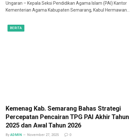
Ungaran – Kepala Seksi Pendidikan Agama Islam (PAI) Kantor
Kementerian Agama Kabupaten Semarang, Kabul Hermawan…
BERITA
Kemenag Kab. Semarang Bahas Strategi
Percepatan Pencairan TPG PAI Akhir Tahun
2025 dan Awal Tahun 2026
By
ADMIN
November 27, 2025
0