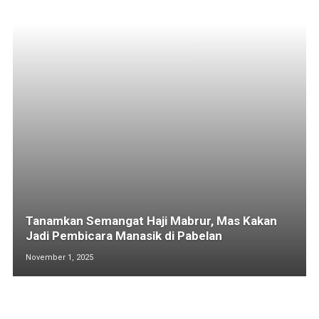
Tanamkan Semangat Haji Mabrur, Mas Kakan
Jadi Pembicara Manasik di Pabelan
November 1, 2025