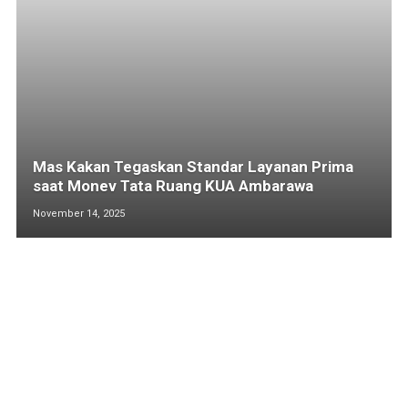
Mas Kakan Tegaskan Standar Layanan Prima
saat Monev Tata Ruang KUA Ambarawa
November 14, 2025